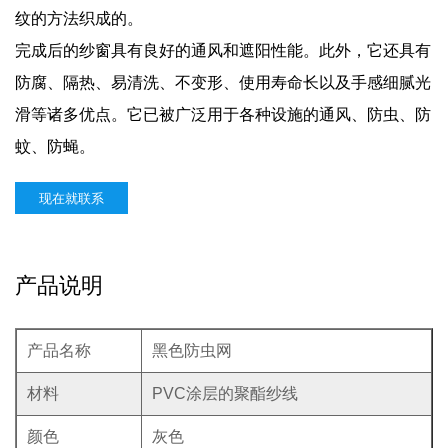
纹的方法织成的。
完成后的纱窗具有良好的通风和遮阳性能。此外，它还具有
防腐、隔热、易清洗、不变形、使用寿命长以及手感细腻光
滑等诸多优点。它已被广泛用于各种设施的通风、防虫、防
蚊、防蝇。
现在就联系
产品说明
产品名称
黑色防虫网
材料
PVC涂层的聚酯纱线
颜色
灰色