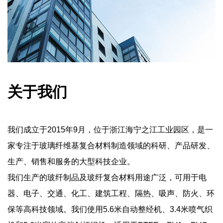
关于我们
我们成立于2015年9月，位于浙江海宁之江工业园区，是一
家专注于玻璃纤维基复合材料制造领域的科研、产品研发、
生产、销售和服务的大型科技企业。
我们生产的玻纤制品及玻纤复合材料用途广泛，可用于电
器、电子、交通、化工、建筑工程、隔热、吸声、防火、环
保等高科技领域。我们使用5.6米自动整经机、3.4米喷气织