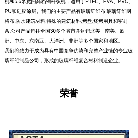
机和5.6米宽的高档剑杆织机，适用于PTFE、PVA、PVC、
PU和硅胶涂层。我们的主要产品有玻璃纤维布,玻璃纤维网
格布,防水建筑材料,特殊的建筑材料,烤盘,烧烤用具和密封
条,公司产品销往全国30多个省市并远销北美、南美、欧
洲、中东、东南亚、大洋洲、非洲等多个国家和地区。
我们将致力于成为具有中国竞争优势和完整产业链的专业玻
璃纤维制品公司，形成的玻璃纤维复合材料制造企业。
荣誉