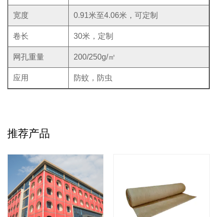
宽度
0.91米至4.06米，可定制
卷长
30米，定制
网孔重量
200/250g/
㎡
应用
防蚊，防虫
推荐产品