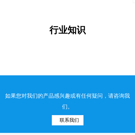
行业知识
如果您对我们的产品感兴趣或有任何疑问，请咨询我
们。
联系我们