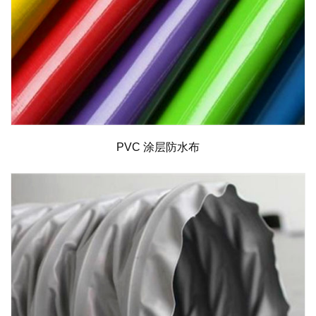
PVC 涂层防水布