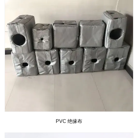
PVC 绝缘布