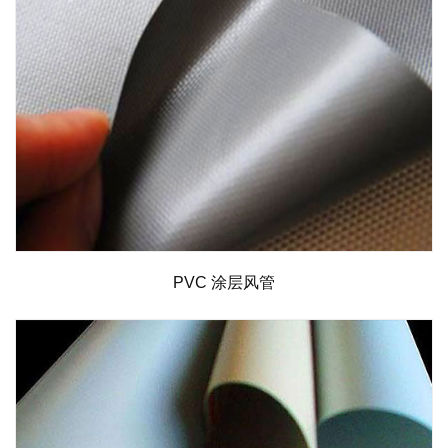
PVC 涂层风管