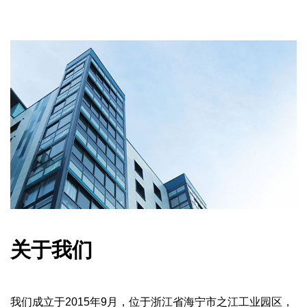
关于我们
我们成立于2015年9月，位于浙江省海宁市之江工业园区，