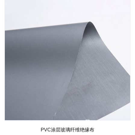
PVC涂层玻璃纤维绝缘布