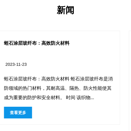
新闻
硅胶涂层防水篷布：多功能防护耐用材料
2023-11-16
硅胶涂层防水篷布：多功能防护耐用材料 硅胶涂层防
水篷布是一种在各种环境下提供强大保护和多功能性
的材料。这种材料因其耐用、防水和多功能的特性而
广泛应用...
查看更多