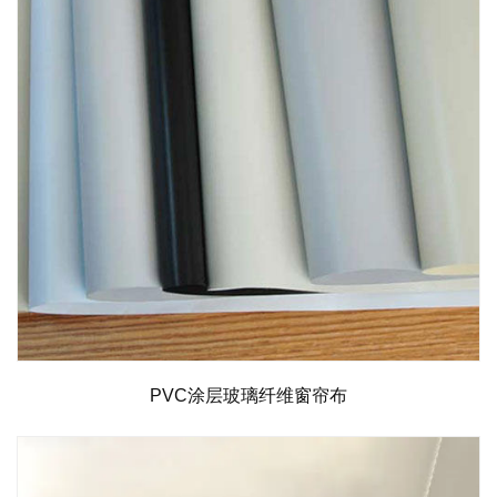
PVC涂层玻璃纤维窗帘布