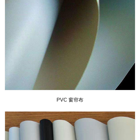
PVC 窗帘布