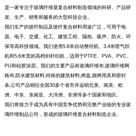
是一家专注于玻璃纤维基复合材料制造领域的科研、产品研
发、生产、销售和服务的大型科技企业。
我们生产的玻纤制品及玻纤复合材料用途广泛，可用于电
器、电子、交通、化工、建筑工程、隔热、吸声、防火、环
保等高科技领域。我们使用5.6米自动整经机、3.4米喷气织
机和5.6米宽的高档剑杆织机，适用于PTFE、PVA、PVC、
PU和硅胶涂层。我们的主要产品有玻璃纤维布,玻璃纤维网
格布,防水建筑材料,特殊的建筑材料,烤盘,烧烤用具和密封
条,公司产品销往全国30多个省市并远销北美、南美、欧
洲、中东、东南亚、大洋洲、非洲等多个国家和地区。
我们将致力于成为具有中国竞争优势和完整产业链的专业玻
璃纤维制品公司，形成的玻璃纤维复合材料制造企业。