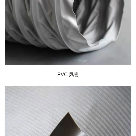
PVC 风管