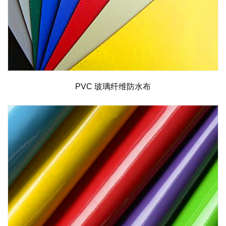
PVC 玻璃纤维防水布