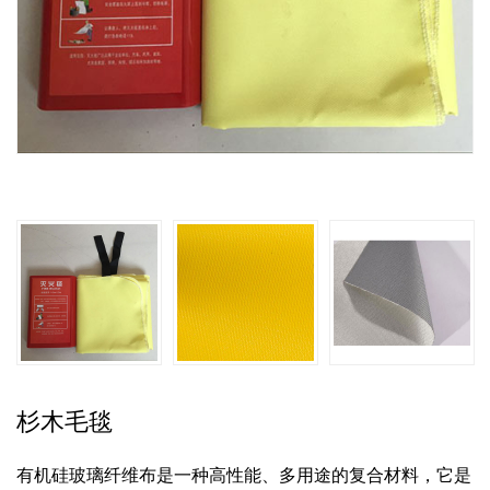
杉木毛毯
有机硅玻璃纤维布是一种高性能、多用途的复合材料，它是