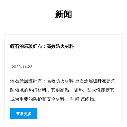
新闻
硅胶涂层防水篷布：多功能防护耐用
2023-11-16
石涂层玻纤布是消
硅胶涂层防水篷布：多功能防护耐用
、防火性能使其
水篷布是一种在各种环境下提供强大
物...
的材料。这种材料因其耐用、防水和
广泛应用...
查看更多