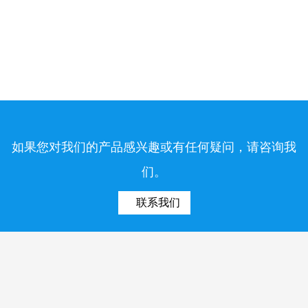
如果您对我们的产品感兴趣或有任何疑问，请咨询我
们。
联系我们