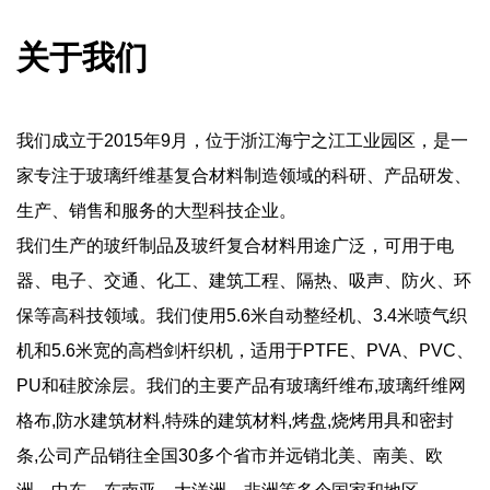
关于我们
我们成立于2015年9月，位于浙江海宁之江工业园区，是一
家专注于玻璃纤维基复合材料制造领域的科研、产品研发、
生产、销售和服务的大型科技企业。
我们生产的玻纤制品及玻纤复合材料用途广泛，可用于电
器、电子、交通、化工、建筑工程、隔热、吸声、防火、环
保等高科技领域。我们使用5.6米自动整经机、3.4米喷气织
机和5.6米宽的高档剑杆织机，适用于PTFE、PVA、PVC、
PU和硅胶涂层。我们的主要产品有玻璃纤维布,玻璃纤维网
格布,防水建筑材料,特殊的建筑材料,烤盘,烧烤用具和密封
条,公司产品销往全国30多个省市并远销北美、南美、欧