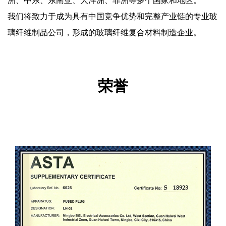
洲、中东、东南亚、大洋洲、非洲等多个国家和地区。
我们将致力于成为具有中国竞争优势和完整产业链的专业玻
璃纤维制品公司，形成的玻璃纤维复合材料制造企业。
荣誉