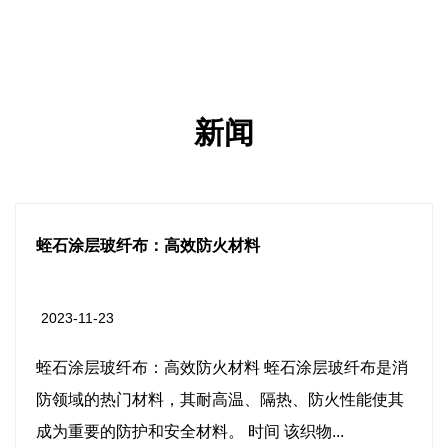
新闻
硅胶涂层防水篷布：多功能防护耐用材
2023-11-16
涂层玻纤布是消
硅胶涂层防水篷布：多功能防护耐用材
防火性能使其
水篷布是一种在各种环境下提供强大保
...
的材料。这种材料因其耐用、防水和多