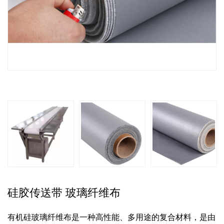
硅胶传送带 玻璃纤维布
有机硅玻璃纤维布是一种高性能、多用途的复合材料，是由