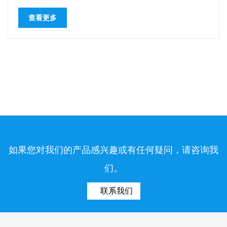
广泛应用...
查看更多
如果您对我们的产品感兴趣或有任何疑问，请咨询我
们。
联系我们